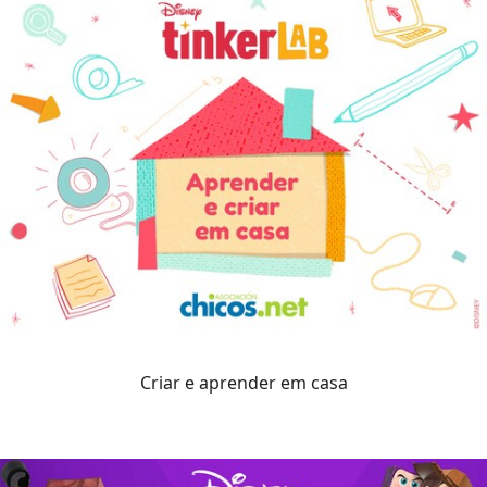
Criar e aprender em casa