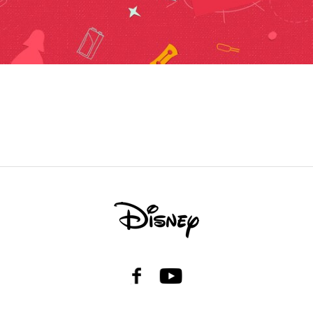
Facebook
Youtube