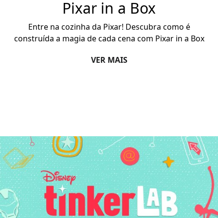
Pixar in a Box
Entre na cozinha da Pixar!
Descubra como é
construída a magia de cada cena com Pixar in a Box
VER MAIS