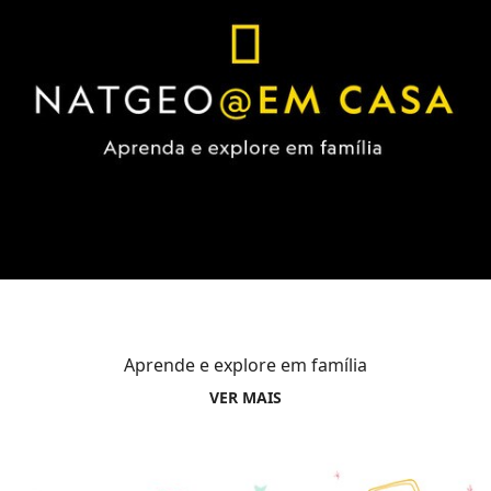
Aprende e explore em família
VER MAIS