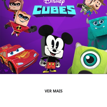
VER MAIS