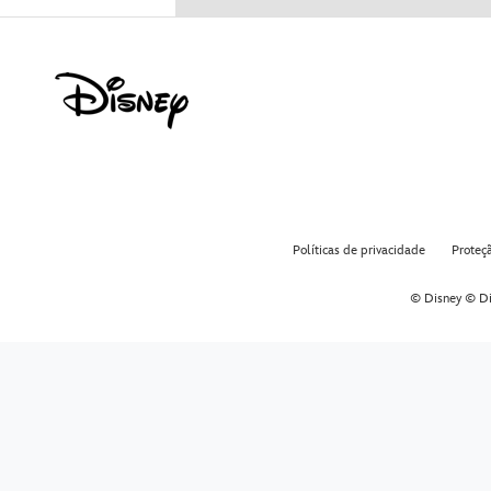
Políticas de privacidade
Proteç
© Disney © Di