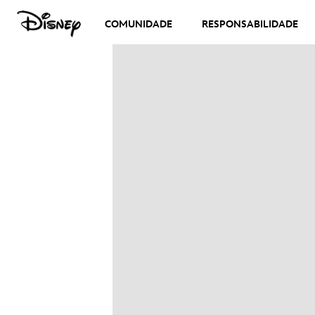
COMUNIDADE
RESPONSABILIDADE