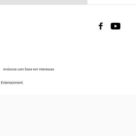
Facebook
Youtub
Anúncios com base em interesses
 Entertainment