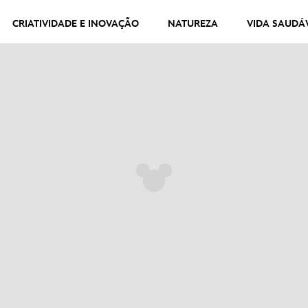
CRIATIVIDADE E INOVAÇÃO
NATUREZA
VIDA SAUDÁ