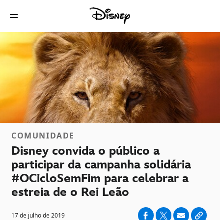
COMUNIDADE
Disney convida o público a
participar da campanha solidária
#OCicloSemFim para celebrar a
estreia de o Rei Leão
17 de julho de 2019