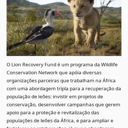
O Lion Recovery Fund é um programa da Wildlife
Conservation Network que apóia diversas
organizações parceiras que trabalham na África
com uma abordagem tripla para a recuperação da
população de leões: invistir em projetos de
conservação, desenvolver campanhas que gerem
apoio para a proteção e revitalização das
populações de leões da África, e para ampliar e