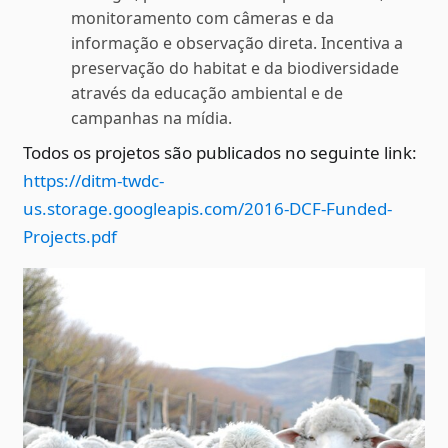
monitoramento com câmeras e da
informação e observação direta. Incentiva a
preservação do habitat e da biodiversidade
através da educação ambiental e de
campanhas na mídia.
Todos os projetos são publicados no seguinte link:
https://ditm-twdc-
us.storage.googleapis.com/2016-DCF-Funded-
Projects.pdf