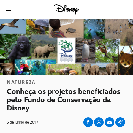
NATUREZA
Conheça os projetos beneficiados
pelo Fundo de Conservação da
Disney
5 de junho de 2017