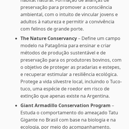
preservação para promover a consciência
ambiental, com o intuito de vincular jovens e
adultos à natureza e permitir a convivência
com felinos de grande porte.
The Nature Conservancy
– Define um campo
modelo na Patagônia para ensinar e criar
métodos de produção sustentável e de
preservação para os produtores bovinos, com
o objetivo de proteger as pradarias e estepes,
e recuperar estimular a resiliência ecológica.
Protege a vida silvestre local, incluindo o Tuco-
tuco, uma espécie de roedor em risco de
extinção que apenas existe na Argentina.
Giant Armadillo Conservation Program
–
Estuda o comportamento do ameaçado Tatu
Gigante no Brasil com base na biologia e na
ecologia, por meio do acompanhamento,