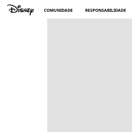
COMUNIDADE
RESPONSABILIDADE