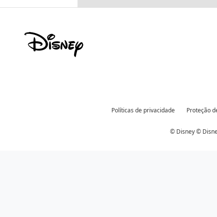
Políticas de privacidade
Proteção d
© Disney © Disne