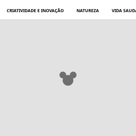
CRIATIVIDADE E INOVAÇÃO
NATUREZA
VIDA SAUD