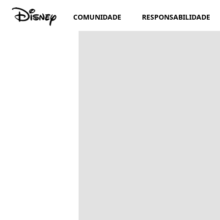
COMUNIDADE
RESPONSABILIDADE