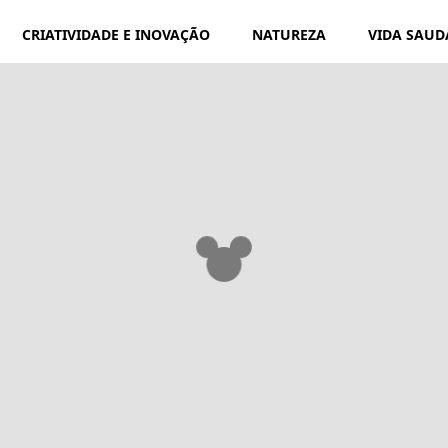
CRIATIVIDADE E INOVAÇÃO
NATUREZA
VIDA SAUD